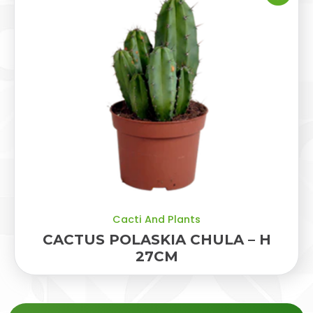
Cacti And Plants
CACTUS POLASKIA CHULA – H
27CM