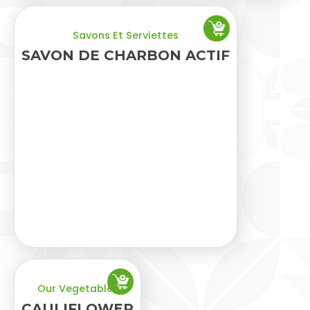
Savons Et Serviettes
SAVON DE CHARBON ACTIF
Our Vegetables
CAULIFLOWER