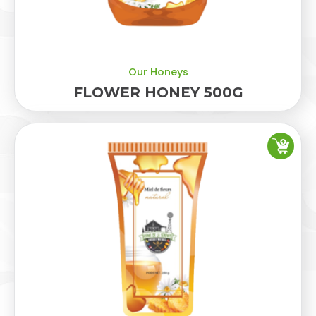
Our Honeys
FLOWER HONEY 500G