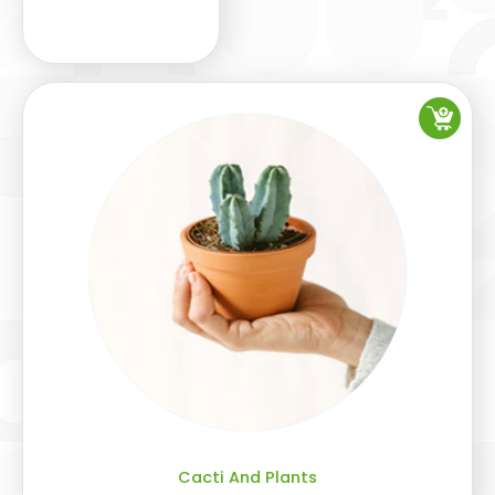
Cacti And Plants