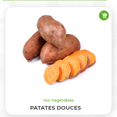
Our Vegetables
PATATES DOUCES