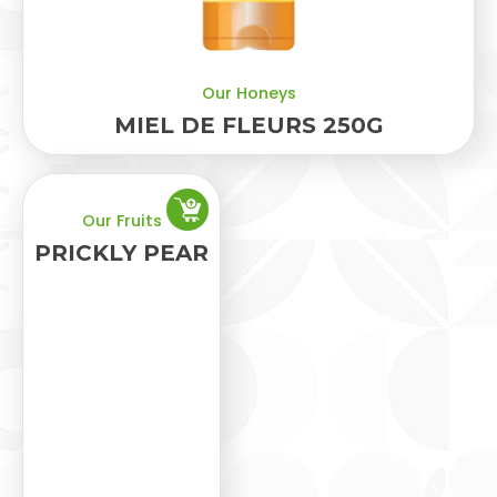
Our Honeys
MIEL DE FLEURS 250G
Our Fruits
PRICKLY PEAR