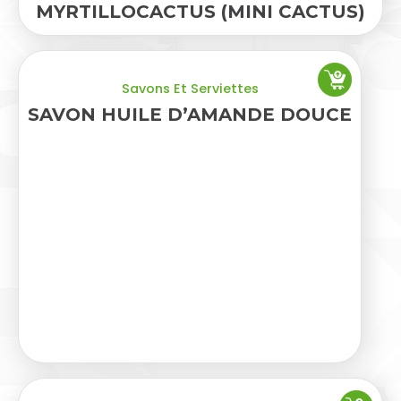
MYRTILLOCACTUS (MINI CACTUS)
Savons Et Serviettes
SAVON HUILE D’AMANDE DOUCE