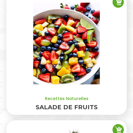
Recettes Naturelles
SALADE DE FRUITS