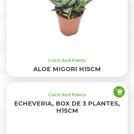
Cacti And Plants
ALOE MIGORI H15CM
Cacti And Plants
ECHEVERIA, BOX DE 3 PLANTES,
H15CM