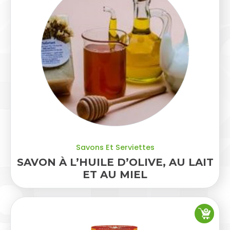
Savons Et Serviettes
SAVON À L’HUILE D’OLIVE, AU LAIT
ET AU MIEL