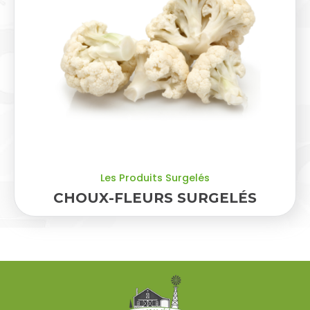
Les Produits Surgelés
CHOUX-FLEURS SURGELÉS