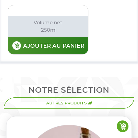
Volume net :
250ml
AJOUTER AU PANIER
NOTRE SÉLECTION
AUTRES PRODUITS