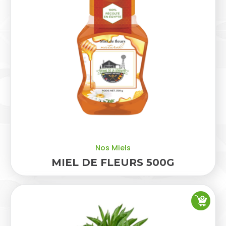
Nos Miels
MIEL DE FLEURS 500G