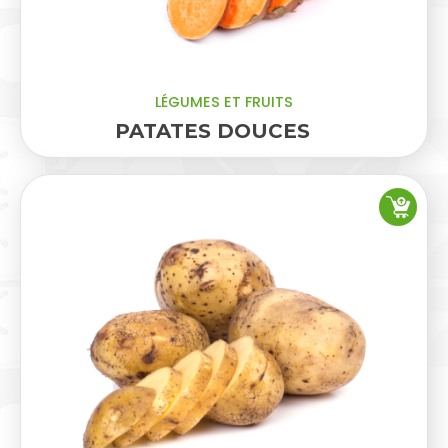
LÉGUMES ET FRUITS
PATATES DOUCES