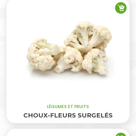
LÉGUMES ET FRUITS
CHOUX-FLEURS SURGELÉS