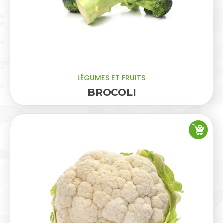
LÉGUMES ET FRUITS
BROCOLI