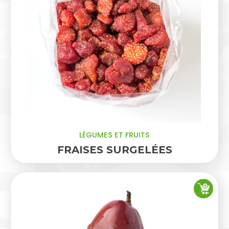
LÉGUMES ET FRUITS
FRAISES SURGELÉES