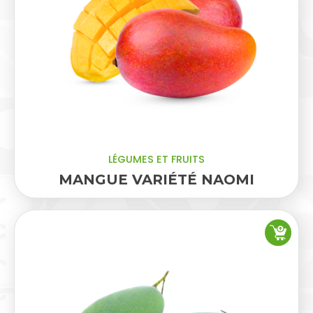
LÉGUMES ET FRUITS
MANGUE VARIÉTÉ NAOMI