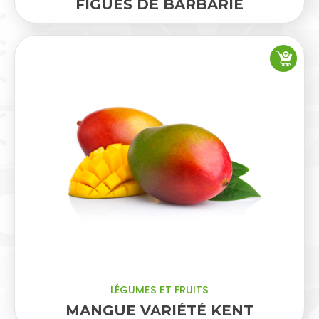
FIGUES DE BARBARIE
LÉGUMES ET FRUITS
MANGUE VARIÉTÉ KENT