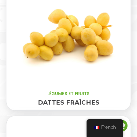
LÉGUMES ET FRUITS
DATTES FRAÎCHES
French