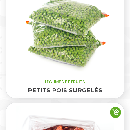
LÉGUMES ET FRUITS
PETITS POIS SURGELÉS