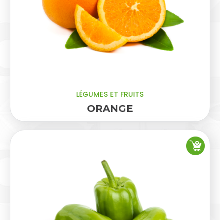
LÉGUMES ET FRUITS
ORANGE