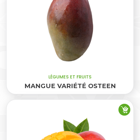
LÉGUMES ET FRUITS
MANGUE VARIÉTÉ OSTEEN