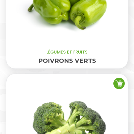
LÉGUMES ET FRUITS
POIVRONS VERTS