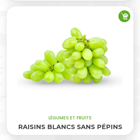
LÉGUMES ET FRUITS
RAISINS BLANCS SANS PÉPINS