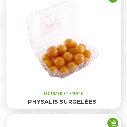
LÉGUMES ET FRUITS
PHYSALIS SURGELÉES