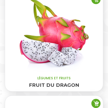
LÉGUMES ET FRUITS
FRUIT DU DRAGON