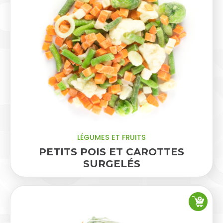
LÉGUMES ET FRUITS
PETITS POIS ET CAROTTES
SURGELÉS