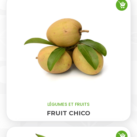
LÉGUMES ET FRUITS
FRUIT CHICO