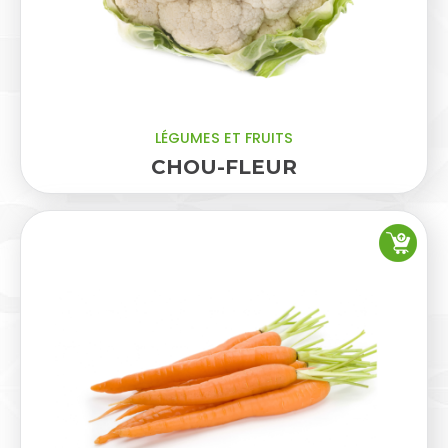
LÉGUMES ET FRUITS
CHOU-FLEUR