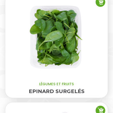
LÉGUMES ET FRUITS
EPINARD SURGELÉS