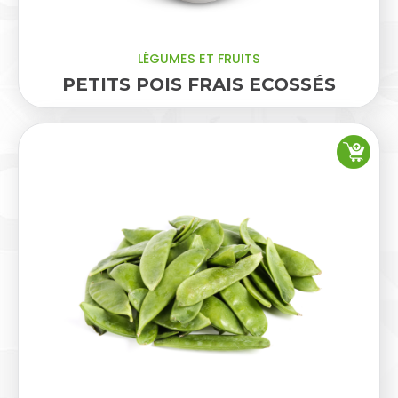
LÉGUMES ET FRUITS
PETITS POIS FRAIS ECOSSÉS