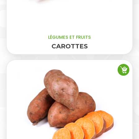
LÉGUMES ET FRUITS
CAROTTES