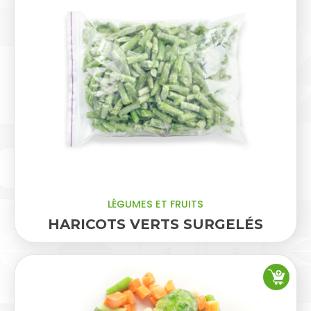
LÉGUMES ET FRUITS
HARICOTS VERTS SURGELÉS