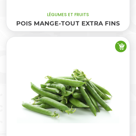
LÉGUMES ET FRUITS
POIS MANGE-TOUT EXTRA FINS