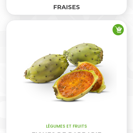
FRAISES
LÉGUMES ET FRUITS