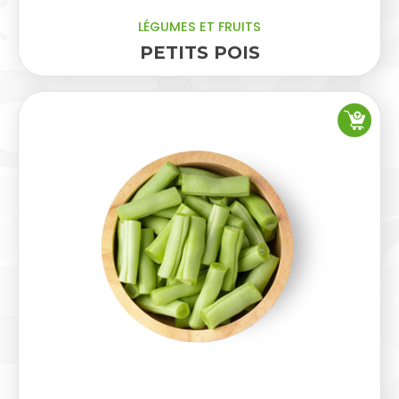
LÉGUMES ET FRUITS
PETITS POIS