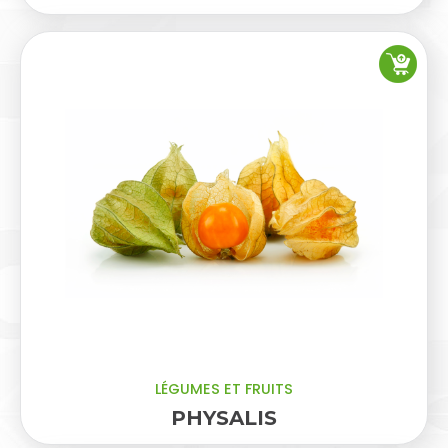
LÉGUMES ET FRUITS
PHYSALIS