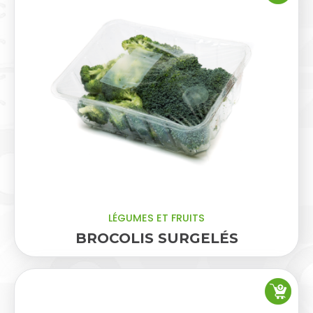
LÉGUMES ET FRUITS
BROCOLIS SURGELÉS