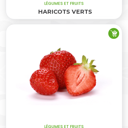
LÉGUMES ET FRUITS
HARICOTS VERTS
LÉGUMES ET FRUITS