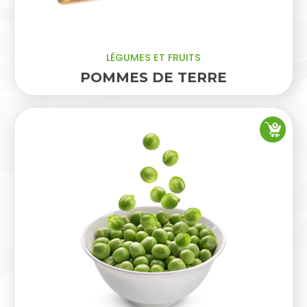
LÉGUMES ET FRUITS
POMMES DE TERRE