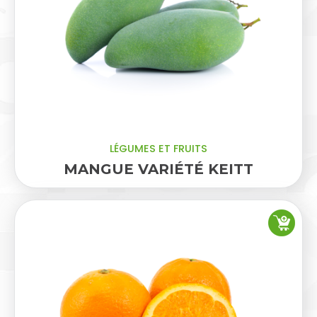
LÉGUMES ET FRUITS
MANGUE VARIÉTÉ KEITT