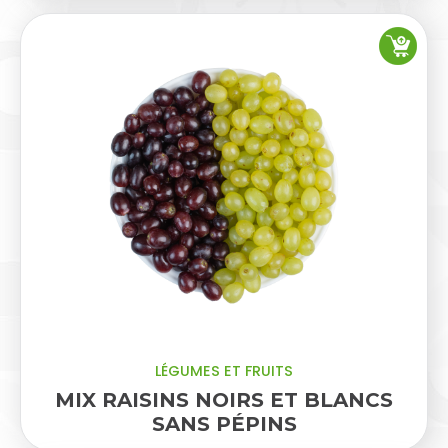
LÉGUMES ET FRUITS
MIX RAISINS NOIRS ET BLANCS
SANS PÉPINS