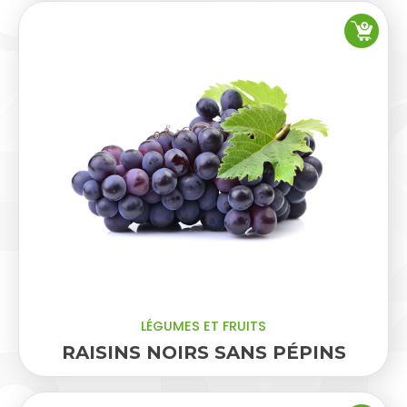
LÉGUMES ET FRUITS
RAISINS NOIRS SANS PÉPINS