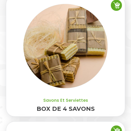
Savons Et Serviettes
BOX DE 4 SAVONS