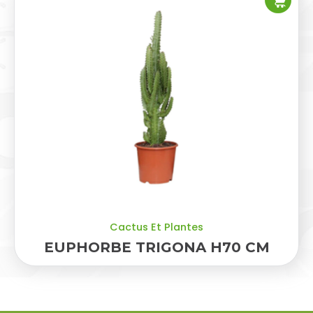
Cactus Et Plantes
EUPHORBE TRIGONA H70 CM