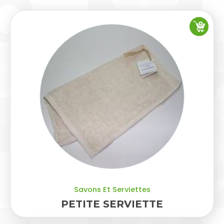
Savons Et Serviettes
PETITE SERVIETTE