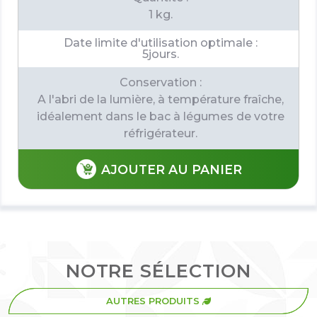
1 kg.
Date limite d'utilisation optimale :
5jours.
Conservation :
A l'abri de la lumière, à température fraîche,
idéalement dans le bac à légumes de votre
réfrigérateur.
AJOUTER AU PANIER
NOTRE SÉLECTION
AUTRES PRODUITS