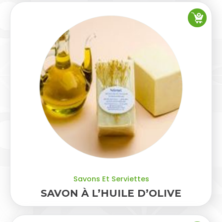
Savons Et Serviettes
SAVON À L’HUILE D’OLIVE