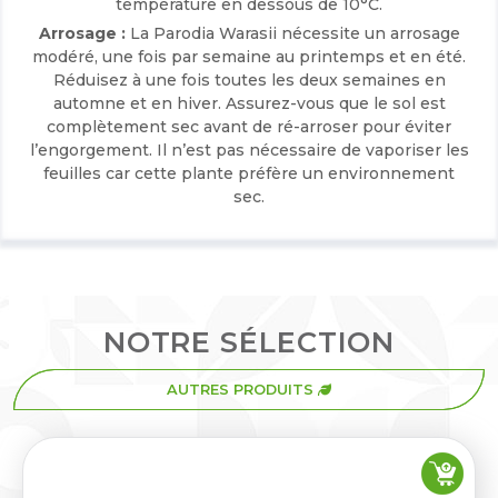
température en dessous de 10°C.
Arrosage :
La Parodia Warasii nécessite un arrosage
modéré, une fois par semaine au printemps et en été.
Réduisez à une fois toutes les deux semaines en
automne et en hiver. Assurez-vous que le sol est
complètement sec avant de ré-arroser pour éviter
l’engorgement. Il n’est pas nécessaire de vaporiser les
feuilles car cette plante préfère un environnement
sec.
NOTRE SÉLECTION
AUTRES PRODUITS