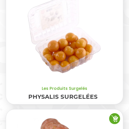
Les Produits Surgelés
PHYSALIS SURGELÉES