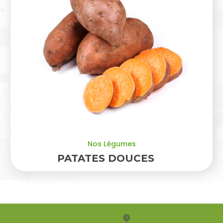
Nos Légumes
PATATES DOUCES