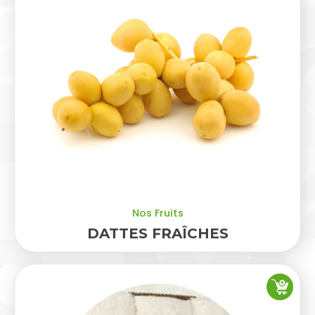
Nos Fruits
DATTES FRAÎCHES