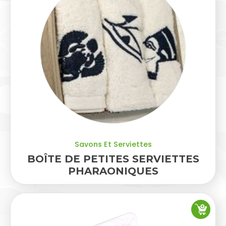
Savons Et Serviettes
BOÎTE DE PETITES SERVIETTES
PHARAONIQUES