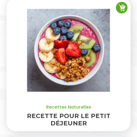
Recettes Naturelles
RECETTE POUR LE PETIT
DÉJEUNER