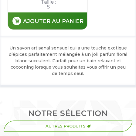
Taille :
S
AJOUTER AU PANIER
Un savon artisanal sensuel qui a une touche exotique
d’épices parfaitement mélangée à un joli parfum floral
blanc succulent. Parfait pour un bain relaxant et
cocooning lorsque vous souhaitez vous offrir un peu
de temps seul.
NOTRE SÉLECTION
AUTRES PRODUITS