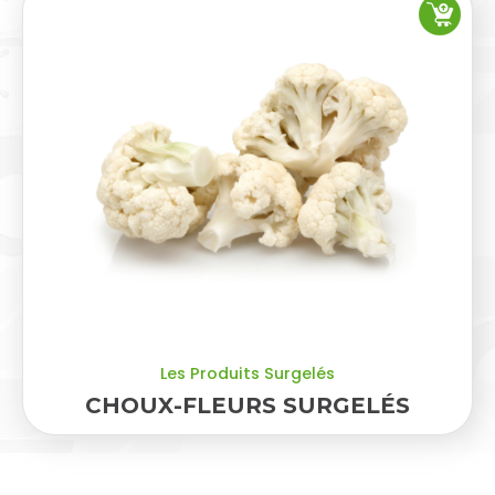
Les Produits Surgelés
CHOUX-FLEURS SURGELÉS