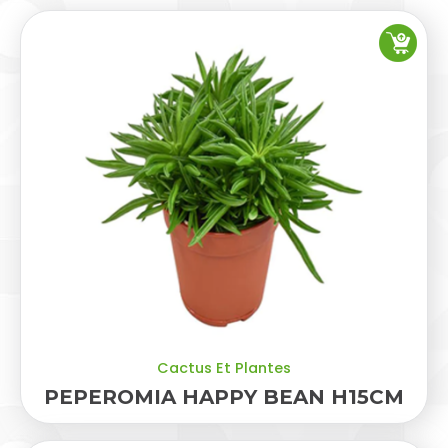
Cactus Et Plantes
PEPEROMIA HAPPY BEAN H15CM