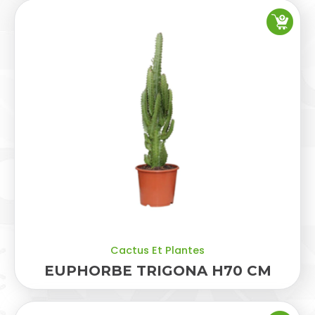
Cactus Et Plantes
EUPHORBE TRIGONA H70 CM